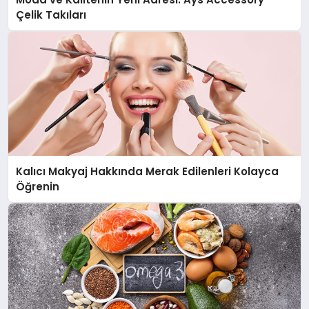
Çelik Takıları
Kalıcı Makyaj Hakkında Merak Edilenleri Kolayca
Öğrenin