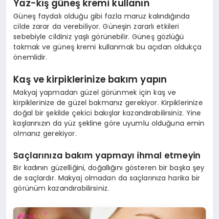
Yaz-kış güneş kremi kullanın
Güneş faydalı olduğu gibi fazla maruz kalındığında
cilde zarar da verebiliyor. Güneşin zararlı etkileri
sebebiyle cildiniz yaşlı görünebilir. Güneş gözlüğü
takmak ve güneş kremi kullanmak bu açıdan oldukça
önemlidir.
Kaş ve kirpiklerinize bakım yapın
Makyaj yapmadan güzel görünmek için kaş ve
kirpiklerinize de güzel bakmanız gerekiyor. Kirpiklerinize
doğal bir şekilde çekici bakışlar kazandırabilirsiniz. Yine
kaşlarınızın da yüz şekline göre uyumlu olduğuna emin
olmanız gerekiyor.
Saçlarınıza bakım yapmayı ihmal etmeyin
Bir kadının güzelliğini, doğallığını gösteren bir başka şey
de saçlardır. Makyaj olmadan da saçlarınıza harika bir
görünüm kazandırabilirsiniz.