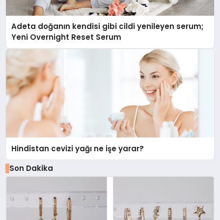
Adeta doğanın kendisi gibi cildi yenileyen serum;
Yeni Overnight Reset Serum
Hindistan cevizi yağı ne işe yarar?
Son Dakika