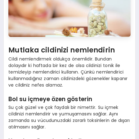
Mutlaka cildinizi nemlendirin
Cildi nemlendirmek oldukça önemlidir. Bundan
dolayıdır ki haftada bir kez de olsa cildinizi tonik ile
temizleyip nemlendirici kullanın. Çünkü nemlendirici
kullanmadığınız zaman cildinizdeki gözenekler kapanır
ve cildiniz nefes alamaz.
Bol su içmeye özen gösterin
Su çok güzel ve çok faydalı bir nimettir. Su içmek
cildinizi nemlendirir ve yumuşamasını sağlar. Aynı
zamanda su vücudunuzdaki zararlı toksinlerin de dışarı
atılmasını sağlar.