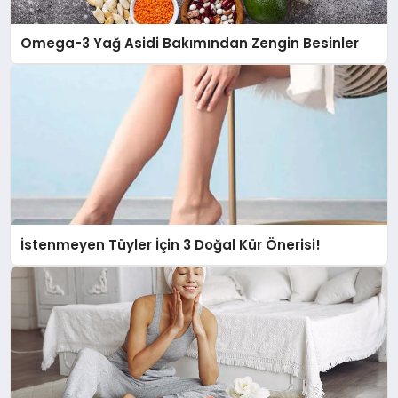
Omega-3 Yağ Asidi Bakımından Zengin Besinler
İstenmeyen Tüyler İçin 3 Doğal Kür Önerisi!