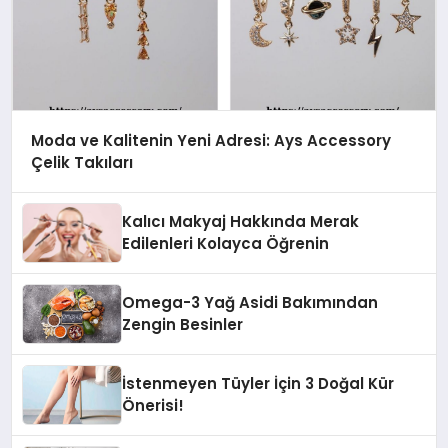
Moda ve Kalitenin Yeni Adresi: Ays Accessory
Çelik Takıları
Kalıcı Makyaj Hakkında Merak
Edilenleri Kolayca Öğrenin
Omega-3 Yağ Asidi Bakımından
Zengin Besinler
İstenmeyen Tüyler İçin 3 Doğal Kür
Önerisi!