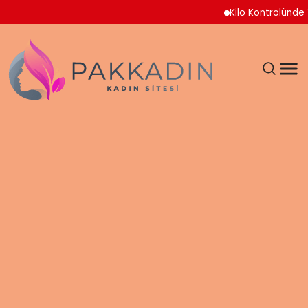
Kilo Kontrolünde Yeni 