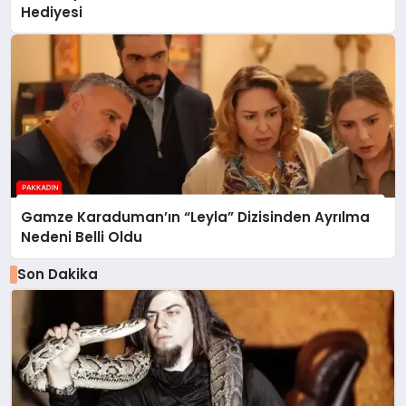
Hediyesi
Gamze Karaduman’ın “Leyla” Dizisinden Ayrılma
Nedeni Belli Oldu
Son Dakika