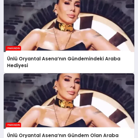
Ünlü Oryantal Asena’nın Gündemindeki Araba
Hediyesi
Ünlü Oryantal Asena’nın Gündem Olan Araba