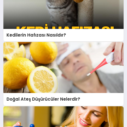
Kedilerin Hafızası Nasıldır?
Doğal Ateş Düşürücüler Nelerdir?