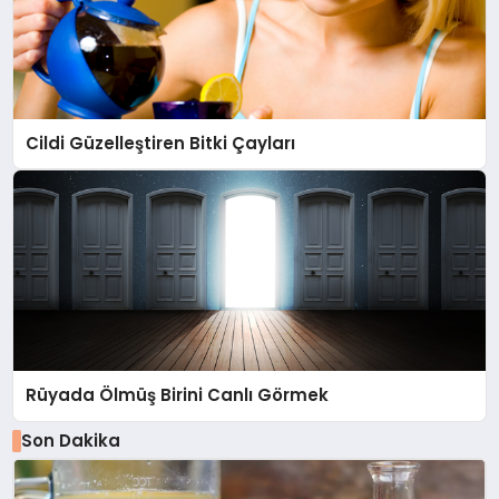
Cildi Güzelleştiren Bitki Çayları
Rüyada Ölmüş Birini Canlı Görmek
Son Dakika