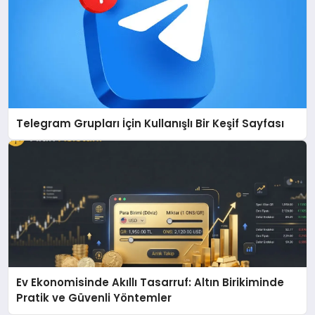
Telegram Grupları İçin Kullanışlı Bir Keşif Sayfası
Ev Ekonomisinde Akıllı Tasarruf: Altın Birikiminde
Pratik ve Güvenli Yöntemler