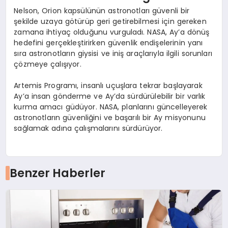
Nelson, Orion kapsülünün astronotları güvenli bir
şekilde uzaya götürüp geri getirebilmesi için gereken
zamana ihtiyaç olduğunu vurguladı. NASA, Ay’a dönüş
hedefini gerçekleştirirken güvenlik endişelerinin yanı
sıra astronotların giysisi ve iniş araçlarıyla ilgili sorunları
çözmeye çalışıyor.
Artemis Programı, insanlı uçuşlara tekrar başlayarak
Ay’a insan gönderme ve Ay’da sürdürülebilir bir varlık
kurma amacı güdüyor. NASA, planlarını güncelleyerek
astronotların güvenliğini ve başarılı bir Ay misyonunu
sağlamak adına çalışmalarını sürdürüyor.
Benzer Haberler