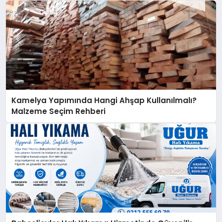
Kamelya Yapımında Hangi Ahşap Kullanılmalı?
Malzeme Seçim Rehberi