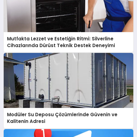
Mutfakta Lezzet ve Estetiğin Ritmi: Silverline
Cihazlarında Dürüst Teknik Destek Deneyimi
Modüler Su Deposu Çözümlerinde Güvenin ve
Kalitenin Adresi