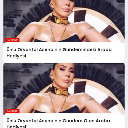
Ünlü Oryantal Asena’nın Gündemindeki Araba
Hediyesi
Ünlü Oryantal Asena’nın Gündem Olan Araba
Hediyesi