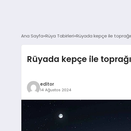
Ana Sayfa
Rüya Tabirleri
Rüyada kepçe ile toprağın
Rüyada kepçe ile toprağı
editor
14 Ağustos 2024