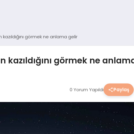
 kazıldığını görmek ne anlama gelir
n kazıldığını görmek ne anlama
0 Yorum Yapıldı
Paylaş