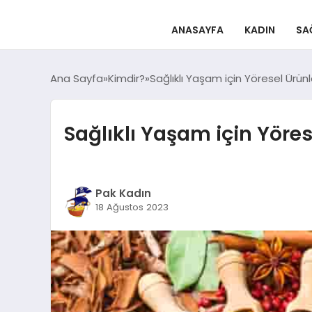
ANASAYFA
KADIN
SA
Ana Sayfa
Kimdir?
Sağlıklı Yaşam için Yöresel Ürünl
Sağlıklı Yaşam için Yöres
Pak Kadın
18 Ağustos 2023