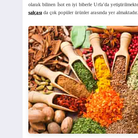
olarak bilinen İsot en iyi biberle Urfa’da yetiştirilmekt
salçası
da çok popüler ürünler arasında yer almaktadır