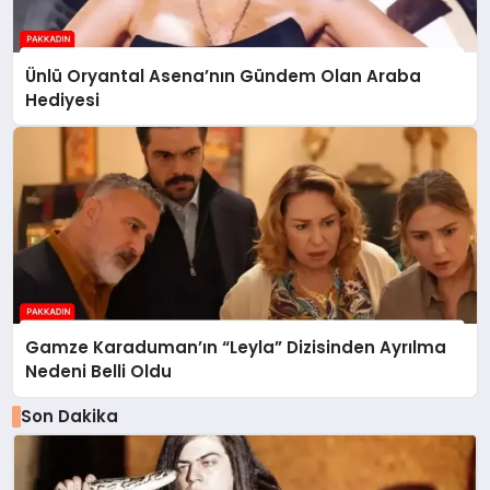
Ünlü Oryantal Asena’nın Gündem Olan Araba
Hediyesi
Gamze Karaduman’ın “Leyla” Dizisinden Ayrılma
Nedeni Belli Oldu
Son Dakika