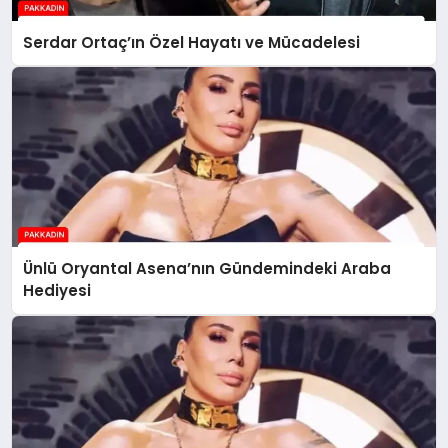
Serdar Ortaç’ın Özel Hayatı ve Mücadelesi
Ünlü Oryantal Asena’nın Gündemindeki Araba
Hediyesi