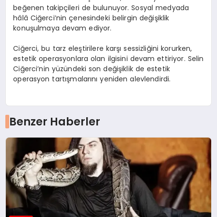
beğenen takipçileri de bulunuyor. Sosyal medyada
hâlâ Ciğerci’nin çenesindeki belirgin değişiklik
konuşulmaya devam ediyor.
Ciğerci, bu tarz eleştirilere karşı sessizliğini korurken,
estetik operasyonlara olan ilgisini devam ettiriyor. Selin
Ciğerci’nin yüzündeki son değişiklik de estetik
operasyon tartışmalarını yeniden alevlendirdi.
Benzer Haberler