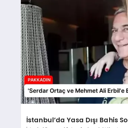
İstanbul’da Yasa Dışı Bahis S