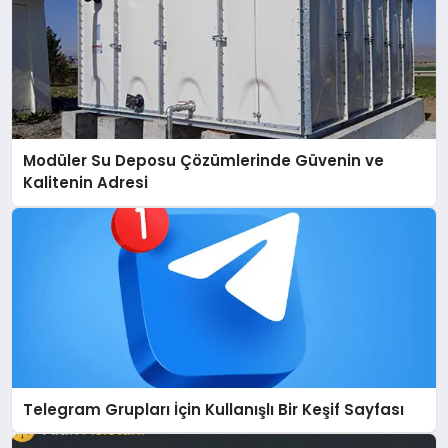
Modüler Su Deposu Çözümlerinde Güvenin ve
Kalitenin Adresi
Telegram Grupları İçin Kullanışlı Bir Keşif Sayfası