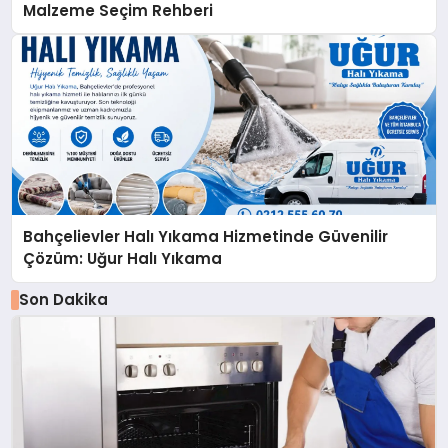
Malzeme Seçim Rehberi
Bahçelievler Halı Yıkama Hizmetinde Güvenilir
Çözüm: Uğur Halı Yıkama
Son Dakika