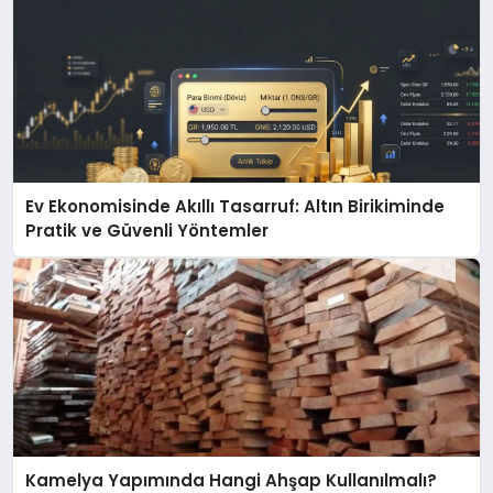
Ev Ekonomisinde Akıllı Tasarruf: Altın Birikiminde
Pratik ve Güvenli Yöntemler
Kamelya Yapımında Hangi Ahşap Kullanılmalı?