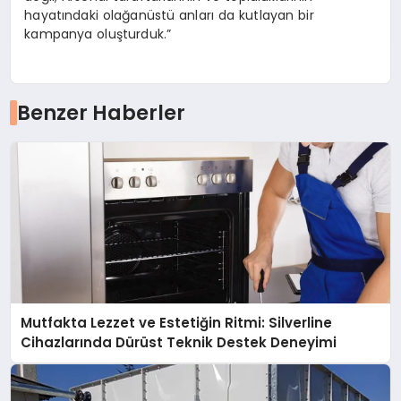
hayatındaki olağanüstü anları da kutlayan bir
kampanya oluşturduk.”
Benzer Haberler
Mutfakta Lezzet ve Estetiğin Ritmi: Silverline
Cihazlarında Dürüst Teknik Destek Deneyimi