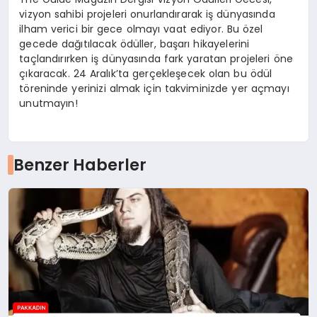
vizyon sahibi projeleri onurlandırarak iş dünyasında
ilham verici bir gece olmayı vaat ediyor. Bu özel
gecede dağıtılacak ödüller, başarı hikayelerini
taçlandırırken iş dünyasında fark yaratan projeleri öne
çıkaracak. 24 Aralık’ta gerçekleşecek olan bu ödül
töreninde yerinizi almak için takviminizde yer açmayı
unutmayın!
Benzer Haberler