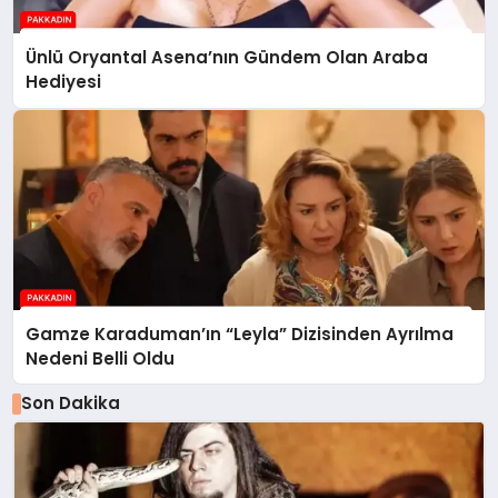
Ünlü Oryantal Asena’nın Gündem Olan Araba
Hediyesi
Gamze Karaduman’ın “Leyla” Dizisinden Ayrılma
Nedeni Belli Oldu
Son Dakika