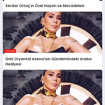
Serdar Ortaç’ın Özel Hayatı ve Mücadelesi
Ünlü Oryantal Asena’nın Gündemindeki Araba
Hediyesi