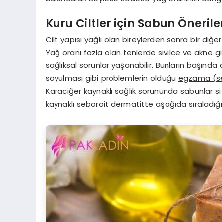
Kuru Ciltler için Sabun Önerile
Cilt yapısı yağlı olan bireylerden sonra bir diğer
Yağ oranı fazla olan tenlerde sivilce ve akne gib
sağlıksal sorunlar yaşanabilir. Bunların başında d
soyulması gibi problemlerin olduğu
egzama (se
Karaciğer kaynaklı sağlık sorununda sabunlar s
kaynaklı seboroit dermatitte aşağıda sıraladığı