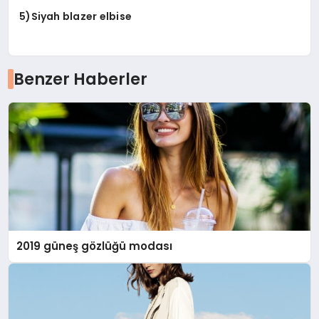
5)Siyah blazer elbise
Benzer Haberler
2019 güneş gözlüğü modası