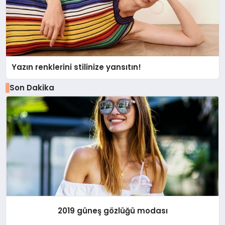
Yazın renklerini stilinize yansıtın!
Son Dakika
2019 güneş gözlüğü modası