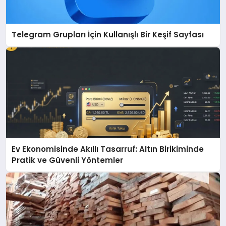
Telegram Grupları İçin Kullanışlı Bir Keşif Sayfası
Ev Ekonomisinde Akıllı Tasarruf: Altın Birikiminde
Pratik ve Güvenli Yöntemler