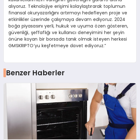
alıyoruz. Teknolojiye erişimi kolaylaştırarak toplumun
finansal okuryazarlığını artırmayı hedefleyen proje ve
etkinlikler üzerinde çalışmaya devam ediyoruz. 2024
boğa piyasasını yerli, hukuk ve uyuma özen gösteren,
güvenliği, şeffaflığı ve kullanıcı deneyimini her şeyin
önüne koyan bir borsada tanık olmak isteyen herkesi
GMSKRIPTO’yu keşfetmeye davet ediyoruz.”
Benzer Haberler