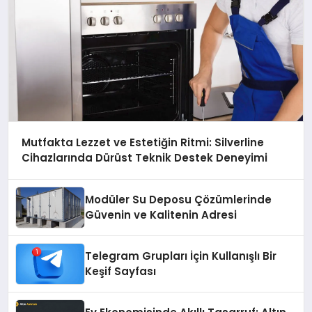
Mutfakta Lezzet ve Estetiğin Ritmi: Silverline
Cihazlarında Dürüst Teknik Destek Deneyimi
Modüler Su Deposu Çözümlerinde
Güvenin ve Kalitenin Adresi
Telegram Grupları İçin Kullanışlı Bir
Keşif Sayfası