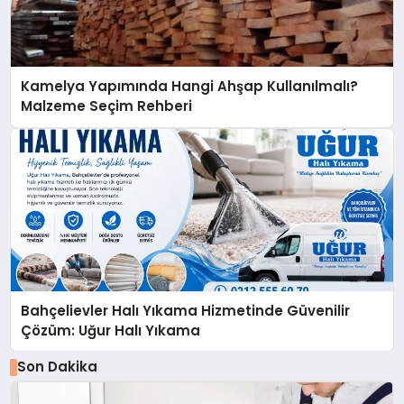
Kamelya Yapımında Hangi Ahşap Kullanılmalı?
Malzeme Seçim Rehberi
Bahçelievler Halı Yıkama Hizmetinde Güvenilir
Çözüm: Uğur Halı Yıkama
Son Dakika