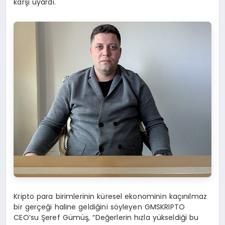
karşı uyardı.
Kripto para birimlerinin küresel ekonominin kaçınılmaz
bir gerçeği haline geldiğini söyleyen GMSKRIPTO
CEO’su Şeref Gümüş, “Değerlerin hızla yükseldiği bu