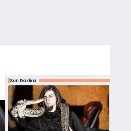
Son Dakika