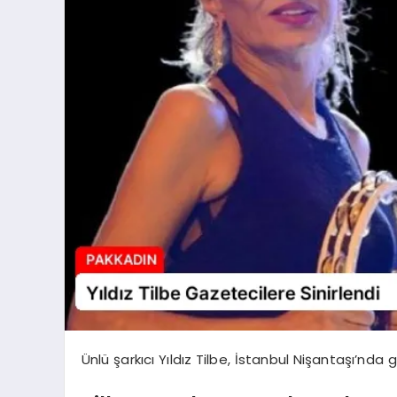
Ünlü şarkıcı Yıldız Tilbe, İstanbul Nişantaşı’nda 