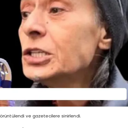
görüntülendi ve gazetecilere sinirlendi.