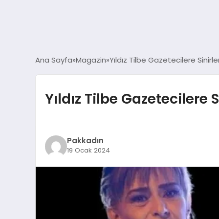
Ana Sayfa
Magazin
Yıldız Tilbe Gazetecilere Sinirle
Yıldız Tilbe Gazetecilere S
Pakkadın
19 Ocak 2024