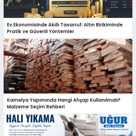
Ev Ekonomisinde Akıllı Tasarruf: Altın Birikiminde
Pratik ve Güvenli Yöntemler
Kamelya Yapımında Hangi Ahşap Kullanılmalı?
Malzeme Seçim Rehberi