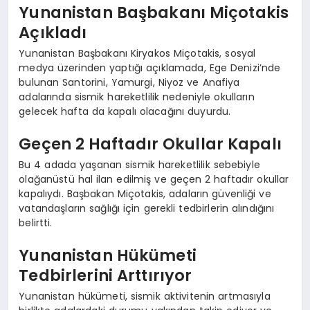
Yunanistan Başbakanı Miçotakis
Açıkladı
Yunanistan Başbakanı Kiryakos Miçotakis, sosyal
medya üzerinden yaptığı açıklamada, Ege Denizi’nde
bulunan Santorini, Yamurgi, Niyoz ve Anafiya
adalarında sismik hareketlilik nedeniyle okulların
gelecek hafta da kapalı olacağını duyurdu.
Geçen 2 Haftadır Okullar Kapalı
Bu 4 adada yaşanan sismik hareketlilik sebebiyle
olağanüstü hal ilan edilmiş ve geçen 2 haftadır okullar
kapalıydı. Başbakan Miçotakis, adaların güvenliği ve
vatandaşların sağlığı için gerekli tedbirlerin alındığını
belirtti.
Yunanistan Hükümeti
Tedbirlerini Arttırıyor
Yunanistan hükümeti, sismik aktivitenin artmasıyla