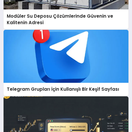
Modüler Su Deposu Çözümlerinde Güvenin ve
Kalitenin Adresi
Telegram Grupları İçin Kullanışlı Bir Keşif Sayfası