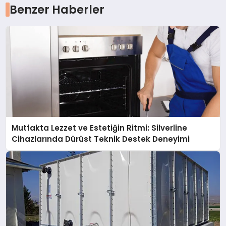
Benzer Haberler
Mutfakta Lezzet ve Estetiğin Ritmi: Silverline
Cihazlarında Dürüst Teknik Destek Deneyimi