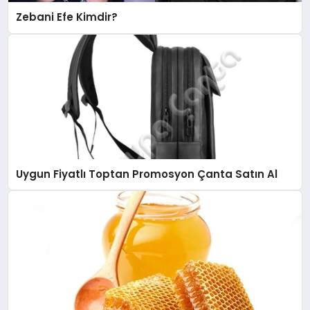
Zebani Efe Kimdir?
Uygun Fiyatlı Toptan Promosyon Çanta Satın Al