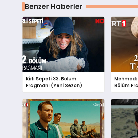
Benzer Haberler
Kirli Sepeti 33. Bölüm
Mehmed: F
Fragmanı (Yeni Sezon)
Bölüm Fra
Sezon)