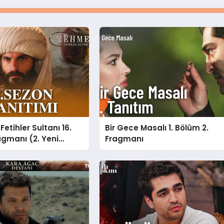
etihler Sultanı 16.
Bir Gece Masalı 1. Bölüm 2.
gmanı (2. Yeni
Fragmanı