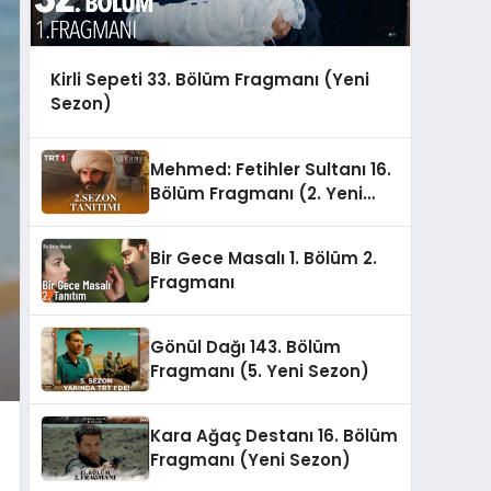
Kirli Sepeti 33. Bölüm Fragmanı (Yeni
Sezon)
Mehmed: Fetihler Sultanı 16.
Bölüm Fragmanı (2. Yeni
Sezon)
Bir Gece Masalı 1. Bölüm 2.
Fragmanı
Gönül Dağı 143. Bölüm
Fragmanı (5. Yeni Sezon)
Kara Ağaç Destanı 16. Bölüm
Fragmanı (Yeni Sezon)