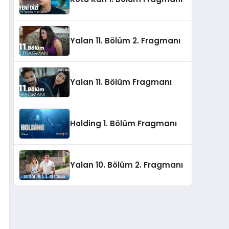
Yalan 11. Bölüm 2. Fragmanı
Yalan 11. Bölüm Fragmanı
Holding 1. Bölüm Fragmanı
Yalan 10. Bölüm 2. Fragmanı