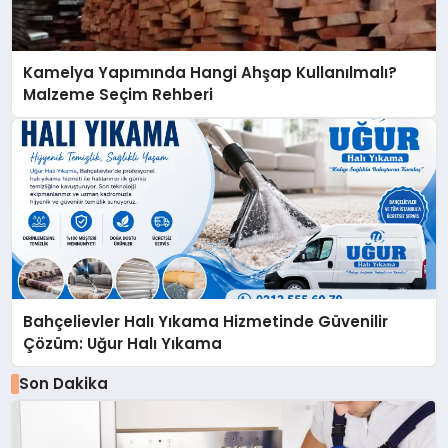
Kamelya Yapımında Hangi Ahşap Kullanılmalı?
Malzeme Seçim Rehberi
Bahçelievler Halı Yıkama Hizmetinde Güvenilir
Çözüm: Uğur Halı Yıkama
Son Dakika