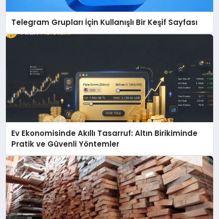
Telegram Grupları İçin Kullanışlı Bir Keşif Sayfası
Ev Ekonomisinde Akıllı Tasarruf: Altın Birikiminde
Pratik ve Güvenli Yöntemler