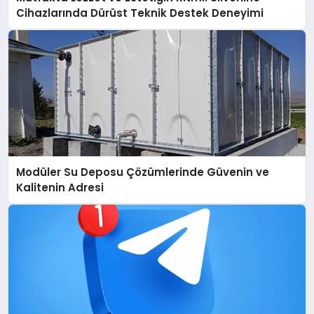
Cihazlarında Dürüst Teknik Destek Deneyimi
Modüler Su Deposu Çözümlerinde Güvenin ve
Kalitenin Adresi