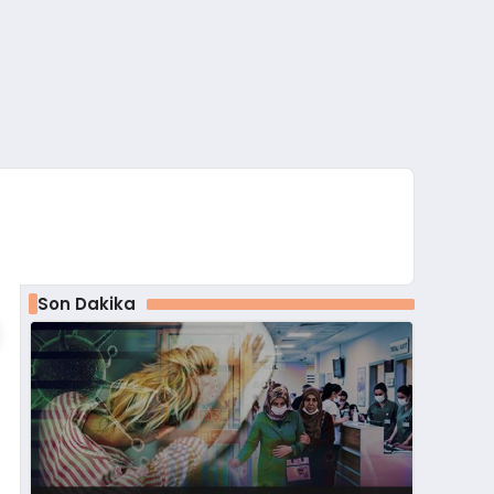
Son Dakika