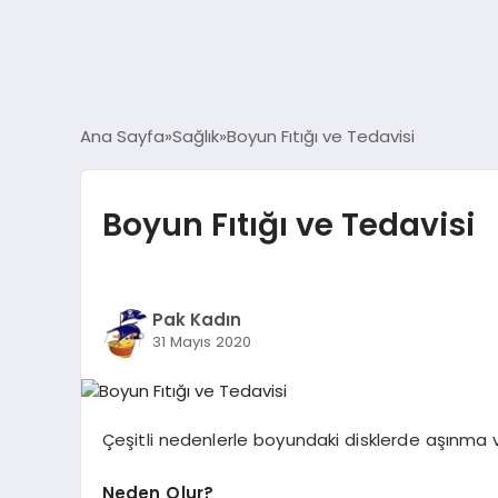
Ana Sayfa
Sağlık
Boyun Fıtığı ve Tedavisi
Boyun Fıtığı ve Tedavisi
Pak Kadın
31 Mayıs 2020
Çeşitli nedenlerle boyundaki disklerde aşınma
Neden Olur?