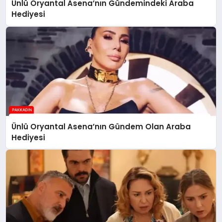
Ünlü Oryantal Asena’nın Gündemindeki Araba
Hediyesi
Ünlü Oryantal Asena’nın Gündem Olan Araba
Hediyesi