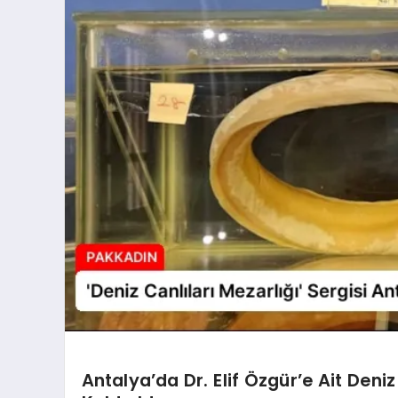
Antalya’da Dr. Elif Özgür’e Ait Deni