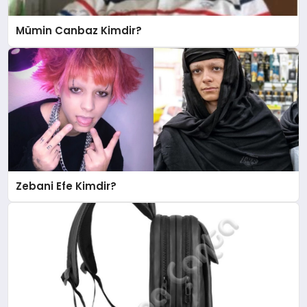
Mümin Canbaz Kimdir?
Zebani Efe Kimdir?