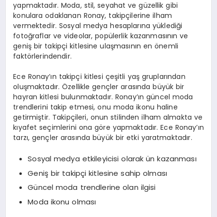
yapmaktadır. Moda, stil, seyahat ve güzellik gibi
konulara odaklanan Ronay, takipçilerine ilham
vermektedir. Sosyal medya hesaplarına yüklediği
fotoğraflar ve videolar, popülerlik kazanmasının ve
geniş bir takipçi kitlesine ulaşmasının en önemli
faktörlerindendir.
Ece Ronay’ın takipçi kitlesi çeşitli yaş gruplarından
oluşmaktadır. Özellikle gençler arasında büyük bir
hayran kitlesi bulunmaktadır. Ronay’ın güncel moda
trendlerini takip etmesi, onu moda ikonu haline
getirmiştir. Takipçileri, onun stilinden ilham almakta ve
kıyafet seçimlerini ona göre yapmaktadır. Ece Ronay’ın
tarzı, gençler arasında büyük bir etki yaratmaktadır.
Sosyal medya etkileyicisi olarak ün kazanması
Geniş bir takipçi kitlesine sahip olması
Güncel moda trendlerine olan ilgisi
Moda ikonu olması