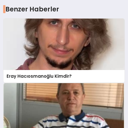
Benzer Haberler
Eray Hacıosmanoğlu Kimdir?