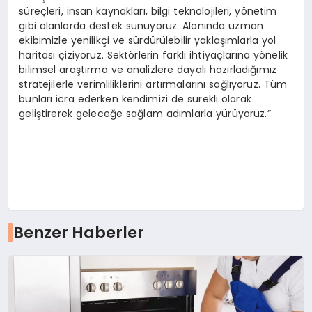
süreçleri, insan kaynakları, bilgi teknolojileri, yönetim
gibi alanlarda destek sunuyoruz. Alanında uzman
ekibimizle yenilikçi ve sürdürülebilir yaklaşımlarla yol
haritası çiziyoruz. Sektörlerin farklı ihtiyaçlarına yönelik
bilimsel araştırma ve analizlere dayalı hazırladığımız
stratejilerle verimliliklerini artırmalarını sağlıyoruz. Tüm
bunları icra ederken kendimizi de sürekli olarak
geliştirerek geleceğe sağlam adımlarla yürüyoruz.”
Benzer Haberler