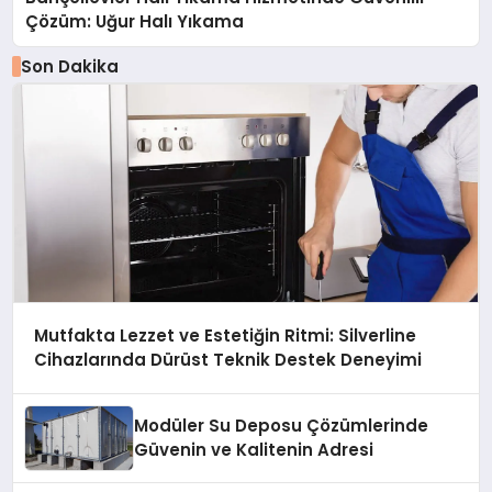
Çözüm: Uğur Halı Yıkama
Son Dakika
Mutfakta Lezzet ve Estetiğin Ritmi: Silverline
Cihazlarında Dürüst Teknik Destek Deneyimi
Modüler Su Deposu Çözümlerinde
Güvenin ve Kalitenin Adresi