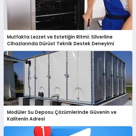
Mutfakta Lezzet ve Estetiğin Ritmi: Silverline
Cihazlarında Dürüst Teknik Destek Deneyimi
Modüler Su Deposu Çözümlerinde Güvenin ve
Kalitenin Adresi