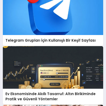
Telegram Grupları İçin Kullanışlı Bir Keşif Sayfası
Ev Ekonomisinde Akıllı Tasarruf: Altın Birikiminde
Pratik ve Güvenli Yöntemler