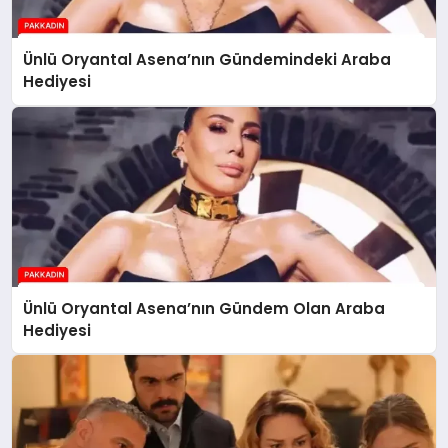
Ünlü Oryantal Asena’nın Gündemindeki Araba
Hediyesi
Ünlü Oryantal Asena’nın Gündem Olan Araba
Hediyesi