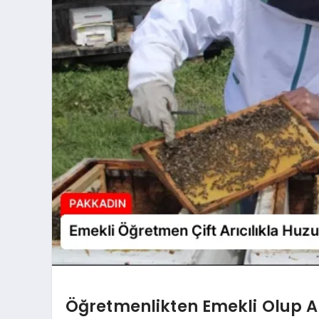
Öğretmenlikten Emekli Olup Ar