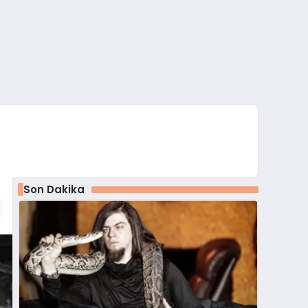
Son Dakika