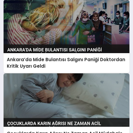
Ankara’da Mide Bulantısı Salgını Paniği Doktordan
Kritik Uyarı Geldi