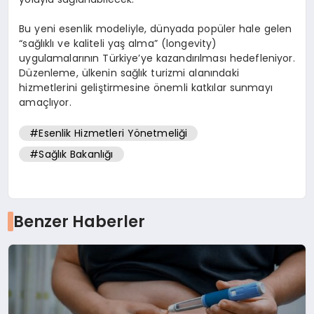
Bu yeni esenlik modeliyle, dünyada popüler hale gelen
“sağlıklı ve kaliteli yaş alma” (longevity)
uygulamalarının Türkiye’ye kazandırılması hedefleniyor.
Düzenleme, ülkenin sağlık turizmi alanındaki
hizmetlerini geliştirmesine önemli katkılar sunmayı
amaçlıyor.
#Esenlik Hizmetleri Yönetmeliği
#Sağlık Bakanlığı
Benzer Haberler