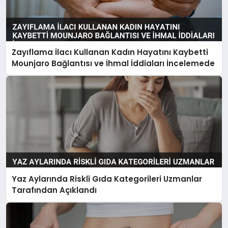
Zayıflama İlacı Kullanan Kadın Hayatını Kaybetti
Mounjaro Bağlantısı ve İhmal İddiaları İncelemede
Yaz Aylarında Riskli Gıda Kategorileri Uzmanlar
Tarafından Açıklandı