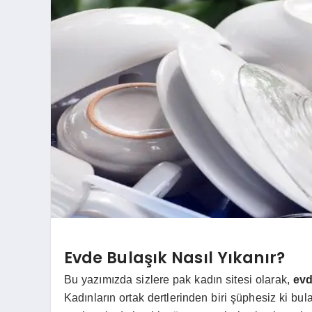
Evde Bulaşık Nasıl Yıkanır?
Bu yazımızda sizlere pak kadın sitesi olarak,
evd
Kadınların ortak dertlerinden biri şüphesiz ki b