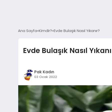
Ana Sayfa
Kimdir?
Evde Bulaşık Nasıl Yıkanır?
Evde Bulaşık Nasıl Yıkanı
Pak Kadın
03 Ocak 2022