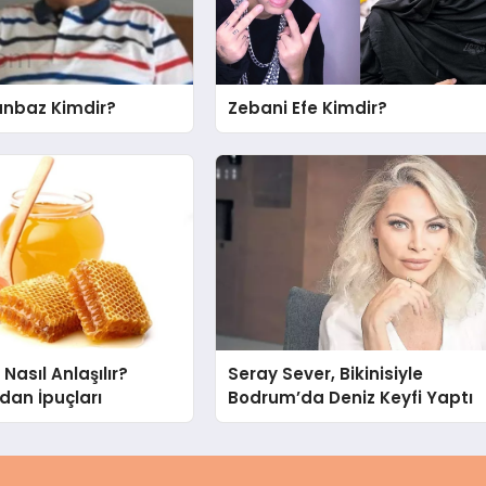
nbaz Kimdir?
Zebani Efe Kimdir?
Nasıl Anlaşılır?
Seray Sever, Bikinisiyle
dan İpuçları
Bodrum’da Deniz Keyfi Yaptı