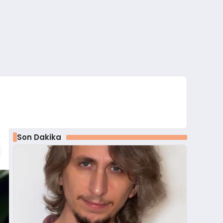
Son Dakika