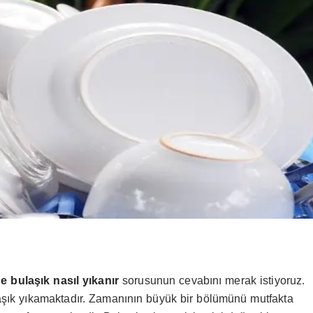
e bulaşık nasıl yıkanır
sorusunun cevabını merak istiyoruz.
ulaşık yıkamaktadır. Zamanının büyük bir bölümünü mutfakta