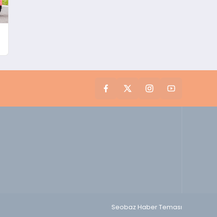
Seobaz Haber Teması