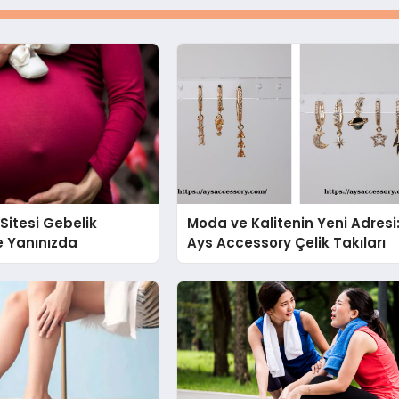
itesi Gebelik
Moda ve Kalitenin Yeni Adresi
e Yanınızda
Ays Accessory Çelik Takıları