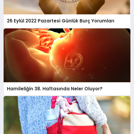
26 Eylül 2022 Pazartesi Günlük Burç Yorumları
Hamileliğin 38. Haftasında Neler Oluyor?