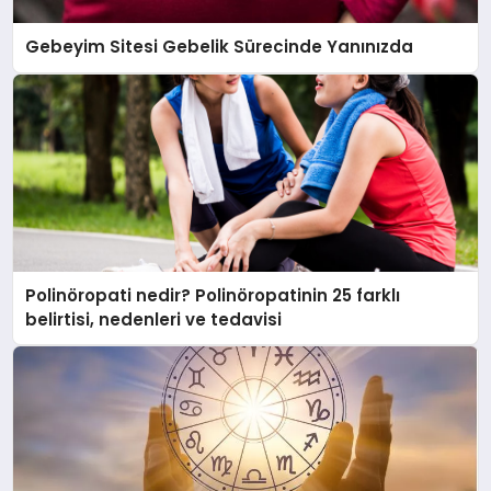
Gebeyim Sitesi Gebelik Sürecinde Yanınızda
Polinöropati nedir? Polinöropatinin 25 farklı
belirtisi, nedenleri ve tedavisi