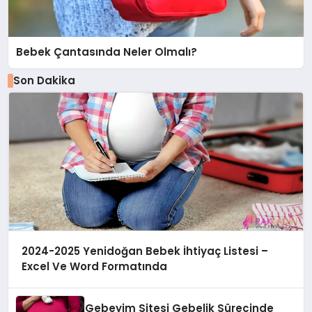
Bebek Çantasında Neler Olmalı?
Son Dakika
2024-2025 Yenidoğan Bebek İhtiyaç Listesi –
Excel Ve Word Formatında
Gebeyim Sitesi Gebelik Sürecinde