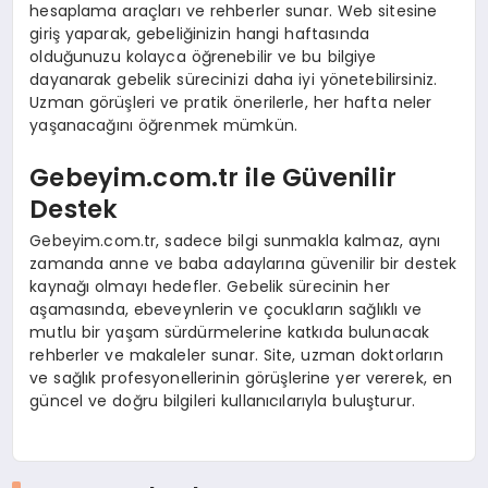
hesaplama araçları ve rehberler sunar. Web sitesine
giriş yaparak, gebeliğinizin hangi haftasında
olduğunuzu kolayca öğrenebilir ve bu bilgiye
dayanarak gebelik sürecinizi daha iyi yönetebilirsiniz.
Uzman görüşleri ve pratik önerilerle, her hafta neler
yaşanacağını öğrenmek mümkün.
Gebeyim.com.tr ile Güvenilir
Destek
Gebeyim.com.tr, sadece bilgi sunmakla kalmaz, aynı
zamanda anne ve baba adaylarına güvenilir bir destek
kaynağı olmayı hedefler. Gebelik sürecinin her
aşamasında, ebeveynlerin ve çocukların sağlıklı ve
mutlu bir yaşam sürdürmelerine katkıda bulunacak
rehberler ve makaleler sunar. Site, uzman doktorların
ve sağlık profesyonellerinin görüşlerine yer vererek, en
güncel ve doğru bilgileri kullanıcılarıyla buluşturur.