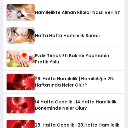
Hamilelikte Alınan Kilolar Nasıl Verilir?
Hafta Hafta Hamilelik Süreci
Evde Tırnak Eti Bakımı Yapmanın
Pratik Yolu
29. Hafta Hamilelik | Hamileliğin 29.
Haftasında Neler Olur?
14.Hafta Gebelik | 14.Hafta Hamilelik
Döneminde Neler Olur?
28. Hafta Gebelik | 28.Hafta Hamilelik