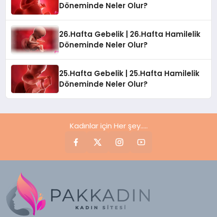
Döneminde Neler Olur?
26.Hafta Gebelik | 26.Hafta Hamilelik
Döneminde Neler Olur?
25.Hafta Gebelik | 25.Hafta Hamilelik
Döneminde Neler Olur?
Kadınlar için Her şey.....