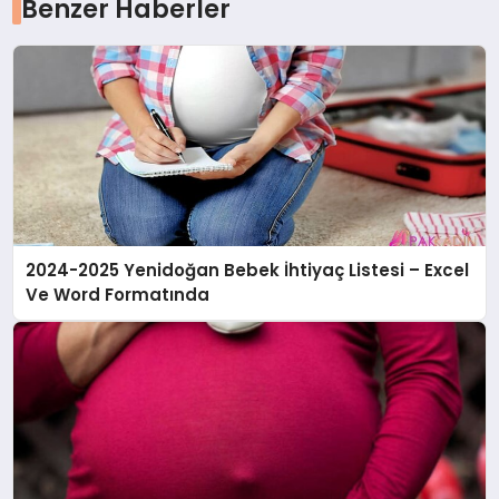
Benzer Haberler
2024-2025 Yenidoğan Bebek İhtiyaç Listesi – Excel
Ve Word Formatında