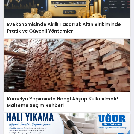
Ev Ekonomisinde Akıllı Tasarruf: Altın Birikiminde
Pratik ve Güvenli Yöntemler
Kamelya Yapımında Hangi Ahşap Kullanılmalı?
Malzeme Seçim Rehberi