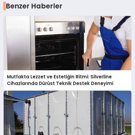
Benzer Haberler
Mutfakta Lezzet ve Estetiğin Ritmi: Silverline
Cihazlarında Dürüst Teknik Destek Deneyimi