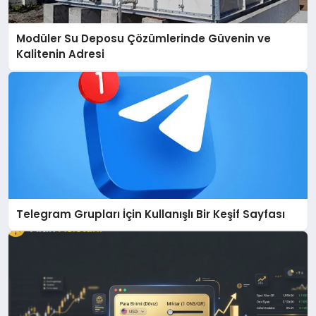
Modüler Su Deposu Çözümlerinde Güvenin ve
Kalitenin Adresi
Telegram Grupları İçin Kullanışlı Bir Keşif Sayfası