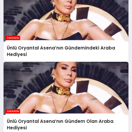
Ünlü Oryantal Asena’nın Gündemindeki Araba
Hediyesi
Ünlü Oryantal Asena’nın Gündem Olan Araba
Hediyesi