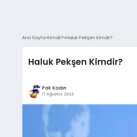
Ana Sayfa
Kimdir?
Haluk Pekşen Kimdir?
Haluk Pekşen Kimdir?
Pak Kadın
17 Ağustos 2023