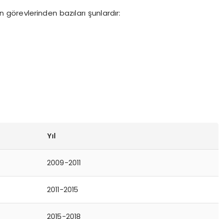
 görevlerinden bazıları şunlardır:
Yıl
2009-2011
2011-2015
2015-2018