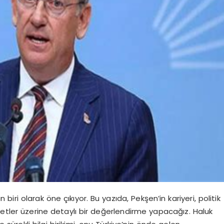
 biri olarak öne çıkıyor. Bu yazıda, Pekşen’in kariyeri, politik
metler üzerine detaylı bir değerlendirme yapacağız. Haluk