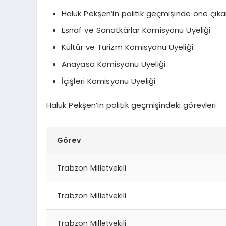
Haluk Pekşen’in politik geçmişinde öne çıkan
Esnaf ve Sanatkârlar Komisyonu Üyeliği
Kültür ve Turizm Komisyonu Üyeliği
Anayasa Komisyonu Üyeliği
İçişleri Komisyonu Üyeliği
Haluk Pekşen’in politik geçmişindeki görevleri
Görev
Trabzon Milletvekili
Trabzon Milletvekili
Trabzon Milletvekili