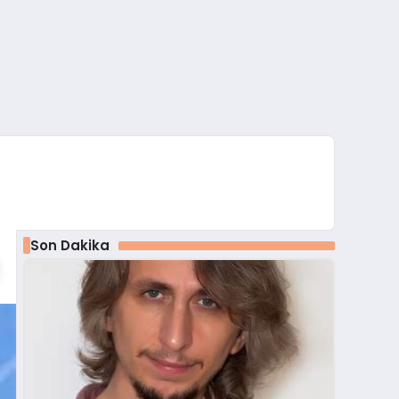
Son Dakika