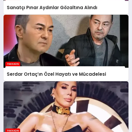
Sanatçı Pınar Aydınlar Gözaltına Alındı
Serdar Ortaç’ın Özel Hayatı ve Mücadelesi