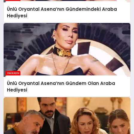
Ünlü Oryantal Asena’nın Gündemindeki Araba
Hediyesi
Ünlü Oryantal Asena’nın Gündem Olan Araba
Hediyesi