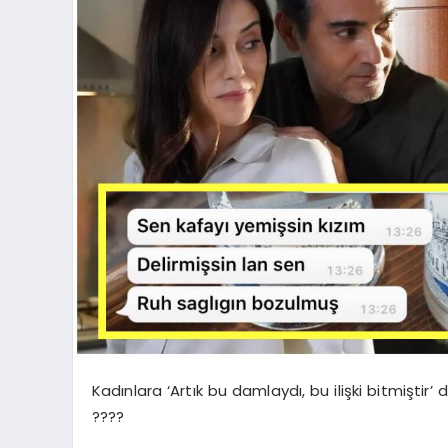
Kadınlara ‘Artık bu damlaydı, bu ilişki bitmiştir
????