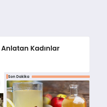
 Anlatan Kadınlar
Son Dakika