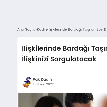
Ana Sayfa
Kadın
İlişkilerinde Bardağı Taşıran Son 
İlişkilerinde Bardağı Ta
İlişkinizi Sorgulatacak
Pak Kadın
15 Nisan 2022