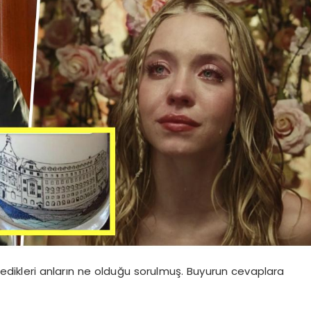
’ dedikleri anların ne olduğu sorulmuş. Buyurun cevaplara