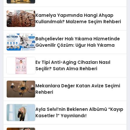
Yöntemler
Kamelya Yapımında Hangi Ahşap
Kullanılmalı? Malzeme Seçim Rehberi
Bahçelievler Halı Yıkama Hizmetinde
Güvenilir Çözüm: Uğur Halı Yıkama
Ev Tipi Anti-Aging Cihazları Nasıl
Seçilir? Satın Alma Rehberi
Mekanlara Değer Katan Avize Seçimi
Rehberi
Ayla Selvi’nin Beklenen Albümü “Kayıp
Kasetler 1” Yayınlandı!