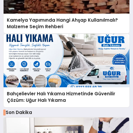
Kamelya Yapımında Hangi Ahşap Kullanılmalı?
Malzeme Seçim Rehberi
Bahçelievler Halı Yıkama Hizmetinde Güvenilir
Çözüm: Uğur Halı Yıkama
Son Dakika