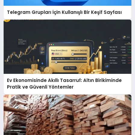
Telegram Grupları İçin Kullanışlı Bir Keşif Sayfası
Ev Ekonomisinde Akıllı Tasarruf: Altın Birikiminde
Pratik ve Güvenli Yöntemler