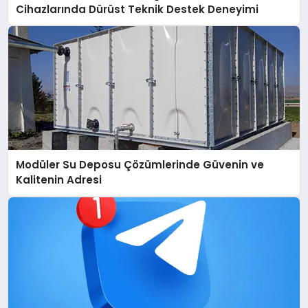
Cihazlarında Dürüst Teknik Destek Deneyimi
Modüler Su Deposu Çözümlerinde Güvenin ve
Kalitenin Adresi