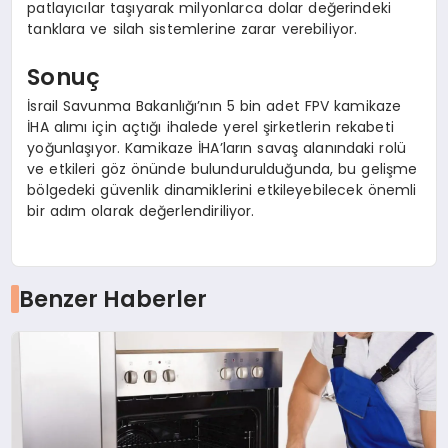
patlayıcılar taşıyarak milyonlarca dolar değerindeki
tanklara ve silah sistemlerine zarar verebiliyor.
Sonuç
İsrail Savunma Bakanlığı’nın 5 bin adet FPV kamikaze
İHA alımı için açtığı ihalede yerel şirketlerin rekabeti
yoğunlaşıyor. Kamikaze İHA’ların savaş alanındaki rolü
ve etkileri göz önünde bulundurulduğunda, bu gelişme
bölgedeki güvenlik dinamiklerini etkileyebilecek önemli
bir adım olarak değerlendiriliyor.
Benzer Haberler