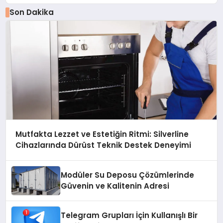
Son Dakika
Mutfakta Lezzet ve Estetiğin Ritmi: Silverline
Cihazlarında Dürüst Teknik Destek Deneyimi
Modüler Su Deposu Çözümlerinde
Güvenin ve Kalitenin Adresi
Telegram Grupları İçin Kullanışlı Bir