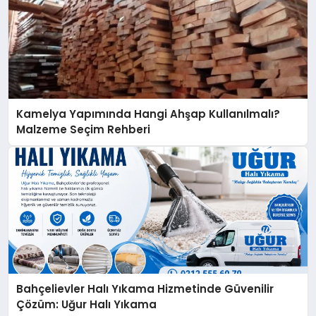
Kamelya Yapımında Hangi Ahşap Kullanılmalı?
Malzeme Seçim Rehberi
Bahçelievler Halı Yıkama Hizmetinde Güvenilir
Çözüm: Uğur Halı Yıkama