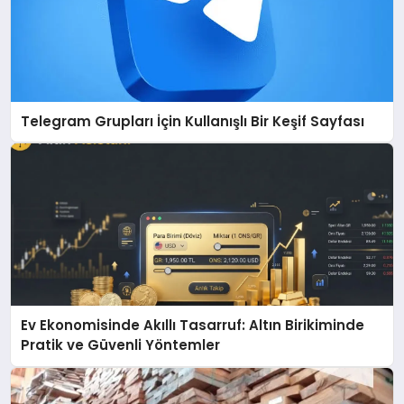
Telegram Grupları İçin Kullanışlı Bir Keşif Sayfası
Ev Ekonomisinde Akıllı Tasarruf: Altın Birikiminde
Pratik ve Güvenli Yöntemler