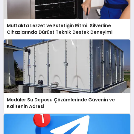
Mutfakta Lezzet ve Estetiğin Ritmi: Silverline
Cihazlarında Dürüst Teknik Destek Deneyimi
Modüler Su Deposu Çözümlerinde Güvenin ve
Kalitenin Adresi