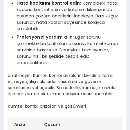
Hata kodlarını kontrol edin:
Kombideki hata
kodunu kontrol edin ve kullanım kılavuzunda
bulunan çözüm önerilerini inceleyin. Bazı küçük
sorunlar, hata kodları sayesinde kolayca
çözülebilir.
Profesyonel yardım alın:
Eğer sorunu
çözmekte başarılı olamazsanız, Kumtel kombi
servisine başvurun. Deneyimli teknisyenler,
sorunu hızlı bir şekilde tespit edip
onaracaklardır.
Unutmayın, Kumtel kombi arızalarını kendiniz tamir
etmeye çalışmak, ciddi hasarlara ve güvenlik
sorunlarına yol açabilir. Bu nedenle, karmaşık arızalar
için her zaman bir uzmana başvurmanız önemlidir.
Kumtel kombi arızaları ve çözümleri
Arıza
Çözüm