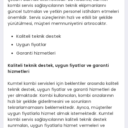
kombi servis sağlayıcılarının teknik ekipmanlarını
güncel tutmaları ve yetkin personel istihdam etmeleri
önemlidir. Servis süreçlerinin hızlı ve etkili bir şekilde
yürütülmesi, müşteri memnuniyetini artıracaktır.
Kaliteli teknik destek
Uygun fiyatlar
Garanti hizmetleri
Kaliteli teknik destek, uygun fiyatlar ve garanti
hizmetleri
Kumtel kombi servisleri için beklentiler arasında kaliteli
teknik destek, uygun fiyatlar ve garanti hizmetleri de
yer almaktadır. Kombi kullanıcıları, kombi arızalarının
hızlı bir şekilde giderilmesini ve sorunların
tekrarlamamasını beklemektedir. Ayrıca, müşteriler
uygun fiyatlarla hizmet almak istemektedir. Kumtel
kombi servis sağlayıcılarının kaliteli teknik destek
sunmaları, uygun fiyatlarla hizmet vermeleri ve