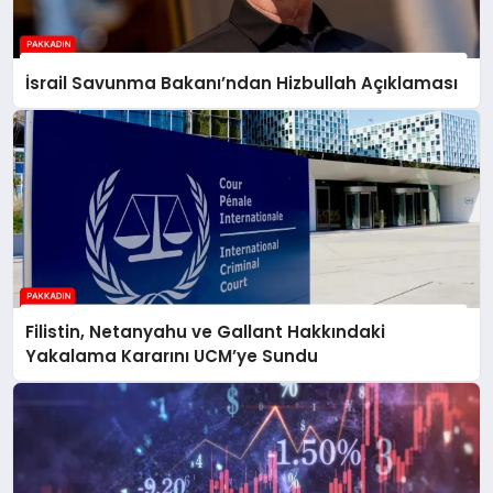
İsrail Savunma Bakanı’ndan Hizbullah Açıklaması
Filistin, Netanyahu ve Gallant Hakkındaki
Yakalama Kararını UCM’ye Sundu