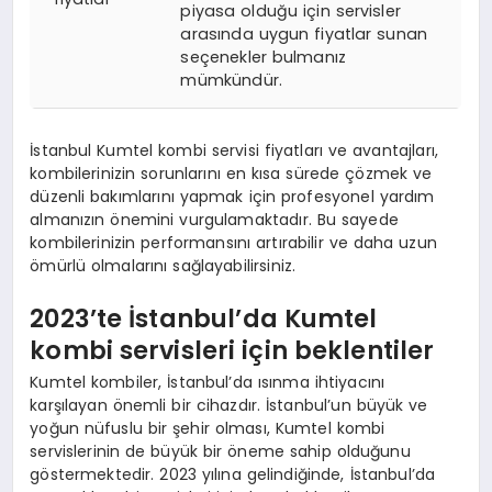
piyasa olduğu için servisler
arasında uygun fiyatlar sunan
seçenekler bulmanız
mümkündür.
İstanbul Kumtel kombi servisi fiyatları ve avantajları,
kombilerinizin sorunlarını en kısa sürede çözmek ve
düzenli bakımlarını yapmak için profesyonel yardım
almanızın önemini vurgulamaktadır. Bu sayede
kombilerinizin performansını artırabilir ve daha uzun
ömürlü olmalarını sağlayabilirsiniz.
2023’te İstanbul’da Kumtel
kombi servisleri için beklentiler
Kumtel kombiler, İstanbul’da ısınma ihtiyacını
karşılayan önemli bir cihazdır. İstanbul’un büyük ve
yoğun nüfuslu bir şehir olması, Kumtel kombi
servislerinin de büyük bir öneme sahip olduğunu
göstermektedir. 2023 yılına gelindiğinde, İstanbul’da