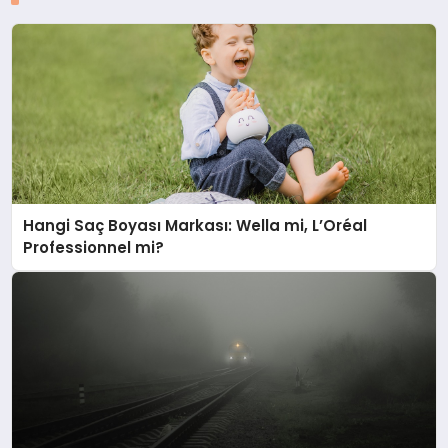
Hangi Saç Boyası Markası: Wella mi, L’Oréal
Professionnel mi?