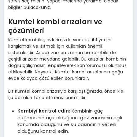
servis seçimlerini yapabilmelerine yardımcı olacak
bilgiler bulacaksınız.
Kumtel kombi arızaları ve
çözümleri
Kumtel kombiler, evlerimizde sıcak su ihtiyacını
karşılamak ve ısıtmak için kullanılan önemli
sistemlerdir. Ancak zaman zaman bu kombilerde
çeşitli arızalar meydana gelebilir. Bu arızalar, kombinin
doğru çalışmasını engelleyerek konforumuzu olumsuz
etkileyebilir. Neyse ki, Kumtel kombi arızalarının çoğu
evde kolayca çözülebilen sorunlardır.
Bir Kumtel kombi arızasıyla karşılaştığınızda, öncelikle
şu adımları takip etmeniz önemlidir:
Kombiyi kontrol edin:
Kombinin güç
düğmesinin açık olduğunu, gaz vanasının açık
konumda olduğunu ve su basıncının yeterli
olduğunu kontrol edin.