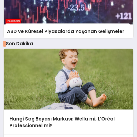
ABD ve Küresel Piyasalarda Yaşanan Gelişmeler
Son Dakika
Hangi Saç Boyası Markası: Wella mi, L’Oréal
Professionnel mi?