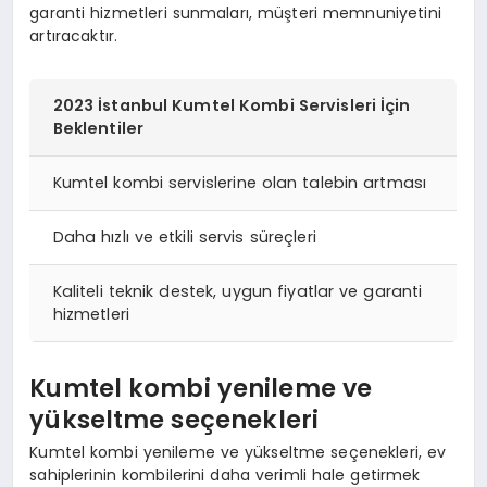
garanti hizmetleri sunmaları, müşteri memnuniyetini
artıracaktır.
2023 İstanbul Kumtel Kombi Servisleri İçin
Beklentiler
Kumtel kombi servislerine olan talebin artması
Daha hızlı ve etkili servis süreçleri
Kaliteli teknik destek, uygun fiyatlar ve garanti
hizmetleri
Kumtel kombi yenileme ve
yükseltme seçenekleri
Kumtel kombi yenileme ve yükseltme seçenekleri, ev
sahiplerinin kombilerini daha verimli hale getirmek