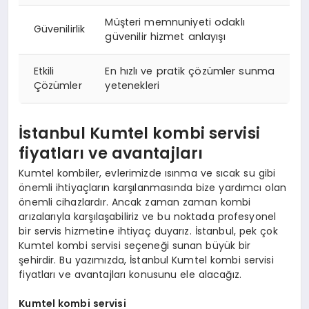
Müşteri memnuniyeti odaklı
Güvenilirlik
güvenilir hizmet anlayışı
Etkili
En hızlı ve pratik çözümler sunma
Çözümler
yetenekleri
İstanbul Kumtel kombi servisi
fiyatları ve avantajları
Kumtel kombiler, evlerimizde ısınma ve sıcak su gibi
önemli ihtiyaçların karşılanmasında bize yardımcı olan
önemli cihazlardır. Ancak zaman zaman kombi
arızalarıyla karşılaşabiliriz ve bu noktada profesyonel
bir servis hizmetine ihtiyaç duyarız. İstanbul, pek çok
Kumtel kombi servisi seçeneği sunan büyük bir
şehirdir. Bu yazımızda, İstanbul Kumtel kombi servisi
fiyatları ve avantajları konusunu ele alacağız.
Kumtel kombi servisi