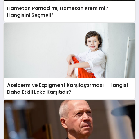
Hametan Pomad mı, Hametan Krem mi? –
Hangisini Seçmeli?
Azelderm ve Expigment Karşılaştırması – Hangisi
Daha Etkili Leke Karşıtıdır?