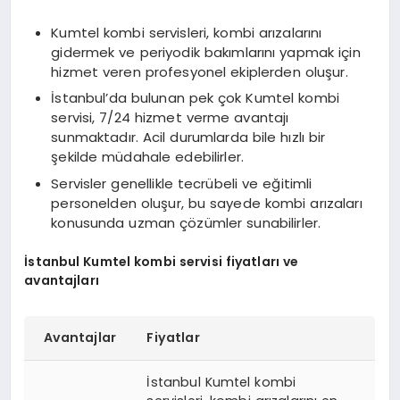
Kumtel kombi servisleri, kombi arızalarını
gidermek ve periyodik bakımlarını yapmak için
hizmet veren profesyonel ekiplerden oluşur.
İstanbul’da bulunan pek çok Kumtel kombi
servisi, 7/24 hizmet verme avantajı
sunmaktadır. Acil durumlarda bile hızlı bir
şekilde müdahale edebilirler.
Servisler genellikle tecrübeli ve eğitimli
personelden oluşur, bu sayede kombi arızaları
konusunda uzman çözümler sunabilirler.
İstanbul Kumtel kombi servisi fiyatları ve
avantajları
Avantajlar
Fiyatlar
İstanbul Kumtel kombi