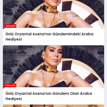
Ünlü Oryantal Asena’nın Gündemindeki Araba
Hediyesi
Ünlü Oryantal Asena’nın Gündem Olan Araba
Hediyesi