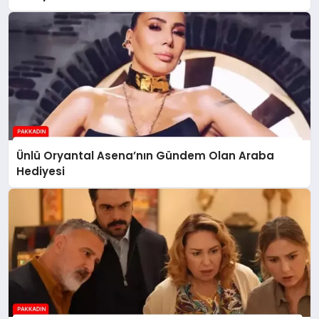
Ünlü Oryantal Asena’nın Gündem Olan Araba
Hediyesi