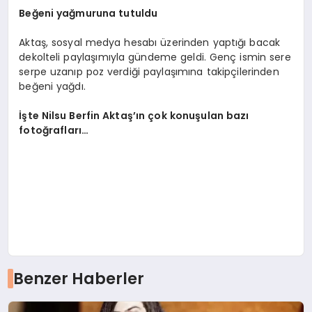
Beğeni yağmuruna tutuldu
Aktaş, sosyal medya hesabı üzerinden yaptığı bacak
dekolteli paylaşımıyla gündeme geldi. Genç ismin sere
serpe uzanıp poz verdiği paylaşımına takipçilerinden
beğeni yağdı.
İşte Nilsu Berfin Aktaş’ın çok konuşulan bazı
fotoğrafları…
Benzer Haberler