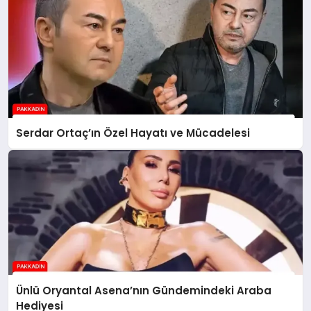
Serdar Ortaç’ın Özel Hayatı ve Mücadelesi
Ünlü Oryantal Asena’nın Gündemindeki Araba
Hediyesi