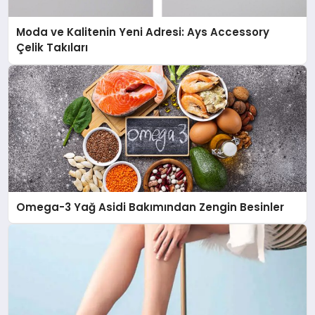
Moda ve Kalitenin Yeni Adresi: Ays Accessory
Çelik Takıları
Omega-3 Yağ Asidi Bakımından Zengin Besinler