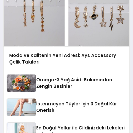
Moda ve Kalitenin Yeni Adresi: Ays Accessory
Çelik Takıları
Omega-3 Yağ Asidi Bakımından
Zengin Besinler
İstenmeyen Tüyler İçin 3 Doğal Kür
Önerisi!
En Doğal Yollar ile Cildinizdeki Lekeleri