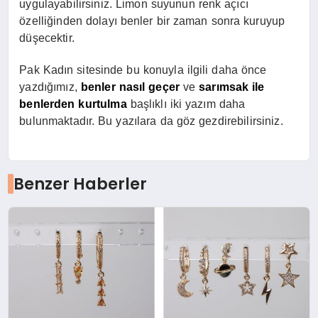
uygulayabilirsiniz. Limon suyunun renk açıcı
özelliğinden dolayı benler bir zaman sonra kuruyup
düşecektir.
Pak Kadın sitesinde bu konuyla ilgili daha önce
yazdığımız,
benler nasıl geçer
ve
sarımsak ile
benlerden kurtulma
başlıklı iki yazım daha
bulunmaktadır. Bu yazılara da göz gezdirebilirsiniz.
Benzer Haberler