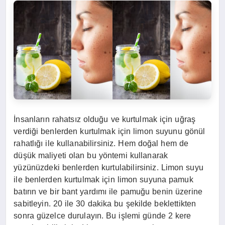
İnsanların rahatsız olduğu ve kurtulmak için uğraş
verdiği benlerden kurtulmak için limon suyunu gönül
rahatlığı ile kullanabilirsiniz. Hem doğal hem de
düşük maliyeti olan bu yöntemi kullanarak
yüzünüzdeki benlerden kurtulabilirsiniz. Limon suyu
ile benlerden kurtulmak için limon suyuna pamuk
batırın ve bir bant yardımı ile pamuğu benin üzerine
sabitleyin. 20 ile 30 dakika bu şekilde beklettikten
sonra güzelce durulayın. Bu işlemi günde 2 kere