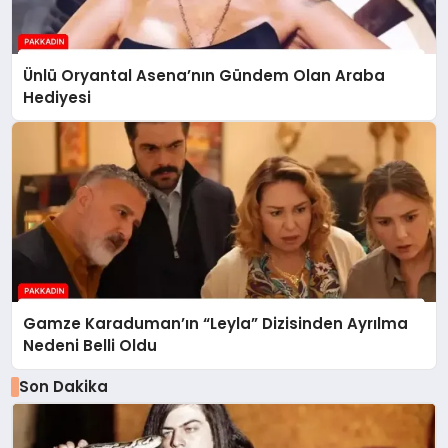
Ünlü Oryantal Asena’nın Gündem Olan Araba
Hediyesi
Gamze Karaduman’ın “Leyla” Dizisinden Ayrılma
Nedeni Belli Oldu
Son Dakika