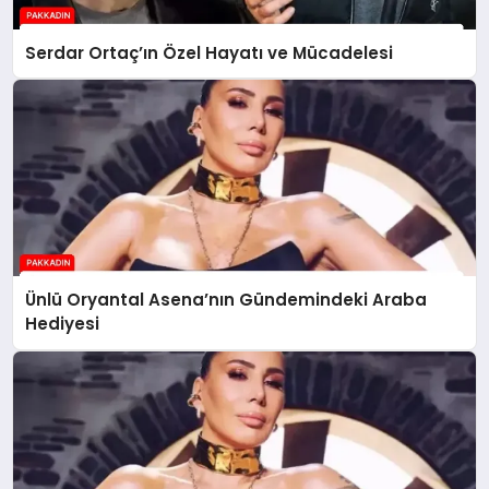
Serdar Ortaç’ın Özel Hayatı ve Mücadelesi
Ünlü Oryantal Asena’nın Gündemindeki Araba
Hediyesi