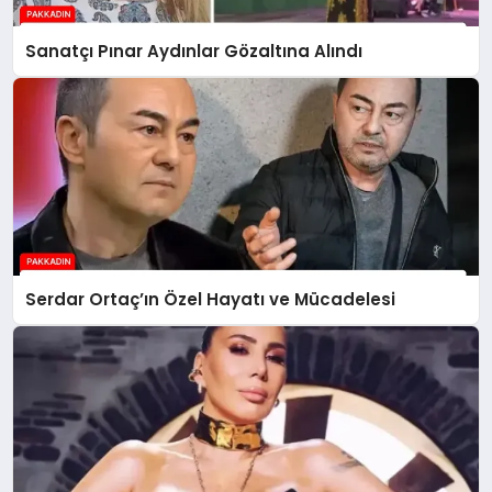
Sanatçı Pınar Aydınlar Gözaltına Alındı
Serdar Ortaç’ın Özel Hayatı ve Mücadelesi