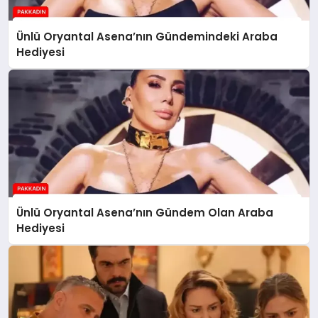
Ünlü Oryantal Asena’nın Gündemindeki Araba
Hediyesi
Ünlü Oryantal Asena’nın Gündem Olan Araba
Hediyesi