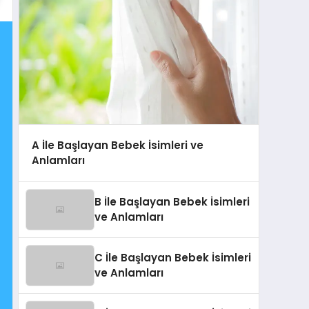
A İle Başlayan Bebek İsimleri ve
Anlamları
B İle Başlayan Bebek İsimleri
ve Anlamları
C İle Başlayan Bebek İsimleri
ve Anlamları