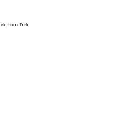
ürk, tam Türk