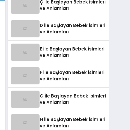
Ç İle Başlayan Bebek İsimleri
ve Anlamları
D İle Başlayan Bebek İsimleri
ve Anlamları
E İle Başlayan Bebek İsimleri
ve Anlamları
F İle Başlayan Bebek İsimleri
ve Anlamları
G İle Başlayan Bebek İsimleri
ve Anlamları
H İle Başlayan Bebek İsimleri
ve Anlamları