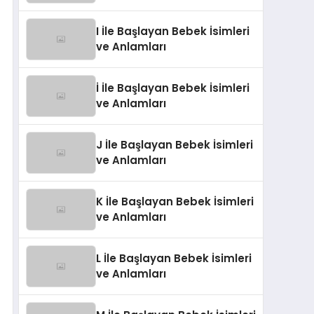
I İle Başlayan Bebek İsimleri
ve Anlamları
İ İle Başlayan Bebek İsimleri
ve Anlamları
J İle Başlayan Bebek İsimleri
ve Anlamları
K İle Başlayan Bebek İsimleri
ve Anlamları
L İle Başlayan Bebek İsimleri
ve Anlamları