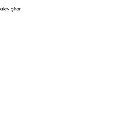
alev çıkar