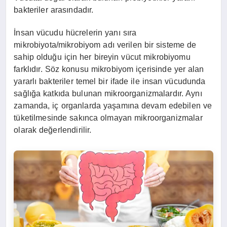
bakteriler arasındadır.
İnsan vücudu hücrelerin yanı sıra
mikrobiyota/mikrobiyom adı verilen bir sisteme de
sahip olduğu için her bireyin vücut mikrobiyomu
farklıdır. Söz konusu mikrobiyom içerisinde yer alan
yararlı bakteriler temel bir ifade ile insan vücudunda
sağlığa katkıda bulunan mikroorganizmalardır. Aynı
zamanda, iç organlarda yaşamına devam edebilen ve
tüketilmesinde sakınca olmayan mikroorganizmalar
olarak değerlendirilir.