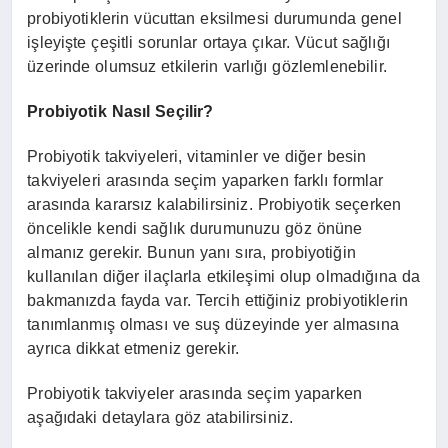
probiyotiklerin vücuttan eksilmesi durumunda genel
işleyişte çeşitli sorunlar ortaya çıkar. Vücut sağlığı
üzerinde olumsuz etkilerin varlığı gözlemlenebilir.
Probiyotik Nasıl Seçilir?
Probiyotik takviyeleri, vitaminler ve diğer besin
takviyeleri arasında seçim yaparken farklı formlar
arasında kararsız kalabilirsiniz. Probiyotik seçerken
öncelikle kendi sağlık durumunuzu göz önüne
almanız gerekir. Bunun yanı sıra, probiyotiğin
kullanılan diğer ilaçlarla etkileşimi olup olmadığına da
bakmanızda fayda var. Tercih ettiğiniz probiyotiklerin
tanımlanmış olması ve suş düzeyinde yer almasına
ayrıca dikkat etmeniz gerekir.
Probiyotik takviyeler arasında seçim yaparken
aşağıdaki detaylara göz atabilirsiniz.