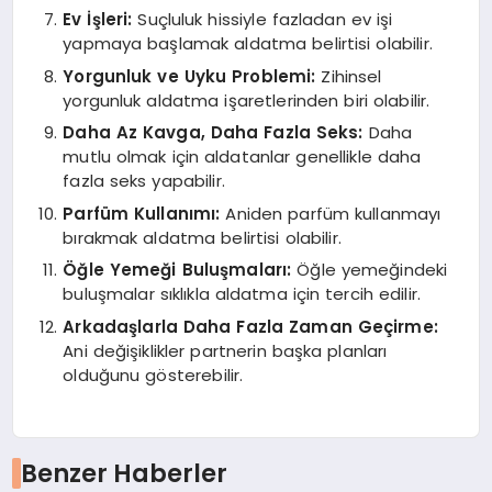
Ev İşleri:
Suçluluk hissiyle fazladan ev işi
yapmaya başlamak aldatma belirtisi olabilir.
Yorgunluk ve Uyku Problemi:
Zihinsel
yorgunluk aldatma işaretlerinden biri olabilir.
Daha Az Kavga, Daha Fazla Seks:
Daha
mutlu olmak için aldatanlar genellikle daha
fazla seks yapabilir.
Parfüm Kullanımı:
Aniden parfüm kullanmayı
bırakmak aldatma belirtisi olabilir.
Öğle Yemeği Buluşmaları:
Öğle yemeğindeki
buluşmalar sıklıkla aldatma için tercih edilir.
Arkadaşlarla Daha Fazla Zaman Geçirme:
Ani değişiklikler partnerin başka planları
olduğunu gösterebilir.
Benzer Haberler