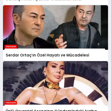
Serdar Ortaç’ın Özel Hayatı ve Mücadelesi