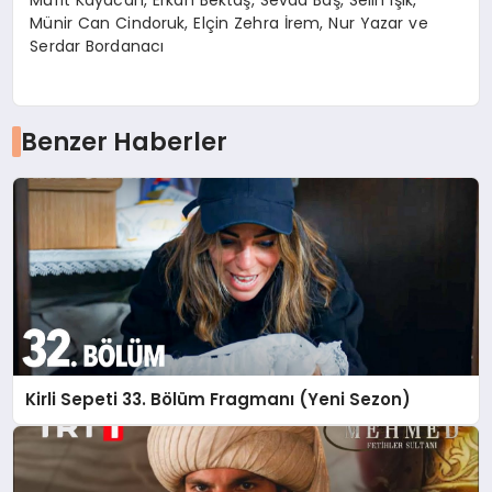
Münir Can Cindoruk, Elçin Zehra İrem, Nur Yazar ve
Serdar Bordanacı
Benzer Haberler
Kirli Sepeti 33. Bölüm Fragmanı (Yeni Sezon)