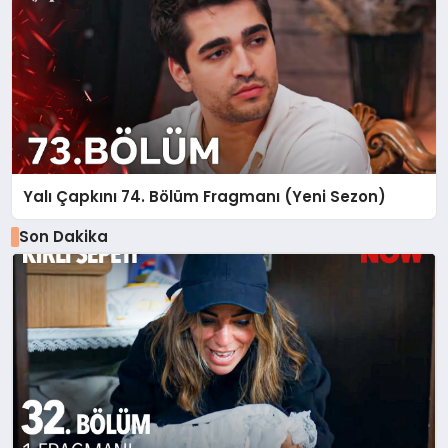
Yalı Çapkını 74. Bölüm Fragmanı (Yeni Sezon)
Son Dakika