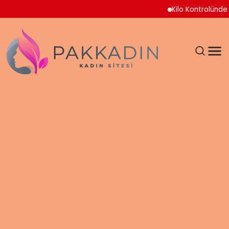
Kilo Kontrolünde Yeni