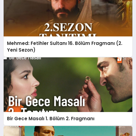
Mehmed: Fetihler Sultanı 16. Bölüm Fragmanı (2.
Yeni Sezon)
Bir Gece Masalı 1. Bölüm 2. Fragmanı