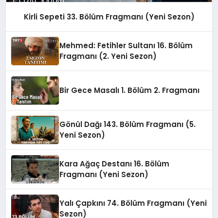
Kirli Sepeti 33. Bölüm Fragmanı (Yeni Sezon)
Mehmed: Fetihler Sultanı 16. Bölüm
Fragmanı (2. Yeni Sezon)
Bir Gece Masalı 1. Bölüm 2. Fragmanı
Gönül Dağı 143. Bölüm Fragmanı (5.
Yeni Sezon)
Kara Ağaç Destanı 16. Bölüm
Fragmanı (Yeni Sezon)
Yalı Çapkını 74. Bölüm Fragmanı (Yeni
Sezon)