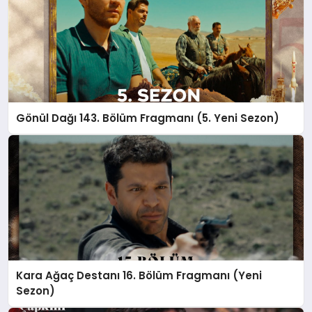
Gönül Dağı 143. Bölüm Fragmanı (5. Yeni Sezon)
Kara Ağaç Destanı 16. Bölüm Fragmanı (Yeni
Sezon)