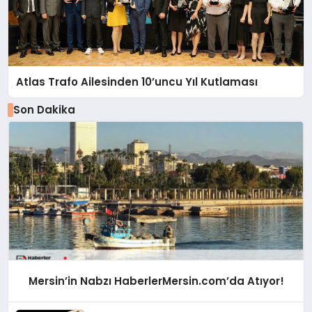
Atlas Trafo Ailesinden 10’uncu Yıl Kutlaması
Son Dakika
Mersin’in Nabzı HaberlerMersin.com’da Atıyor!