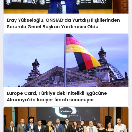
Eray Yükseloğlu, ÖNSİAD’da Yurtdışı İlişkilerinden
Sorumlu Genel Başkan Yardımcısı Oldu
Europe Card, Türkiye’deki nitelikli işgücüne
Almanya’da kariyer fırsatı sununuyor