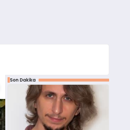
Son Dakika