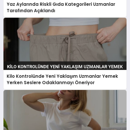
Yaz Aylarında Riskli Gıda Kategorileri Uzmanlar
Tarafından Açıklandı
Kilo Kontrolünde Yeni Yaklaşım Uzmanlar Yemek
Yerken Seslere Odaklanmayı Öneriyor