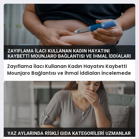
Zayıflama İlacı Kullanan Kadın Hayatını Kaybetti
Mounjaro Bağlantısı ve İhmal İddiaları İncelemede