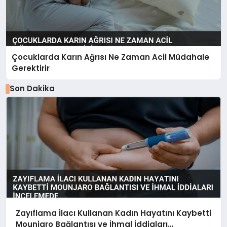
Çocuklarda Karın Ağrısı Ne Zaman Acil Müdahale
Gerektirir
Son Dakika
Zayıflama İlacı Kullanan Kadın Hayatını Kaybetti
Mounjaro Bağlantısı ve İhmal İddiaları